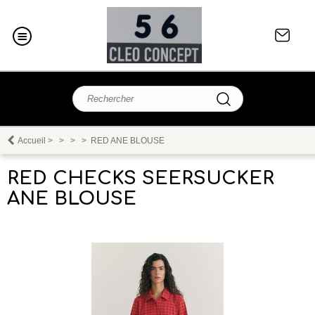
Accueil
>
>
>
>
RED ANE BLOUSE
RED CHECKS SEERSUCKER
ANE BLOUSE