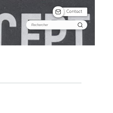
Contact