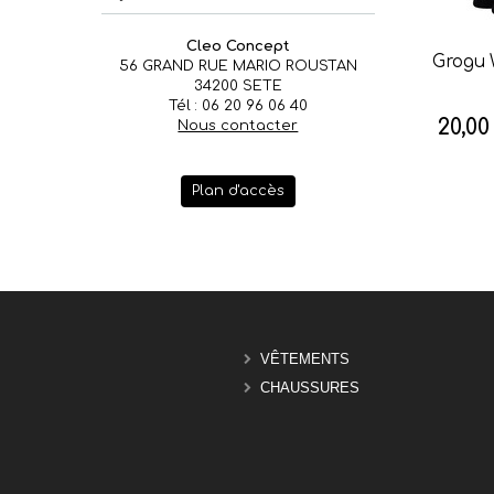
Cleo Concept
Grogu 
56 GRAND RUE MARIO ROUSTAN
34200 SETE
Tél : 06 20 96 06 40
20,00
Nous contacter
Plan d'accès
VÊTEMENTS
CHAUSSURES