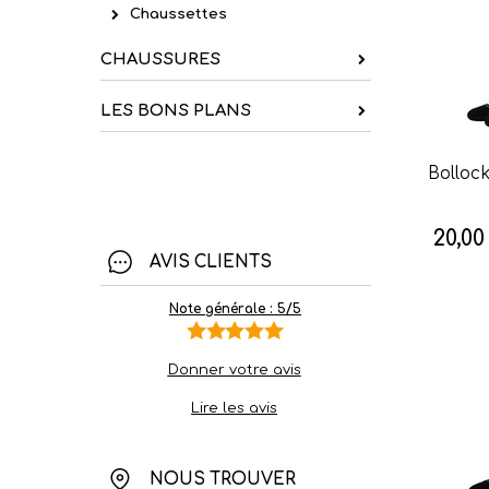
Chaussettes
CHAUSSURES
LES BONS PLANS
Bolloc
20,00
AVIS CLIENTS
Note générale : 5/5
Donner votre avis
Lire les avis
NOUS TROUVER