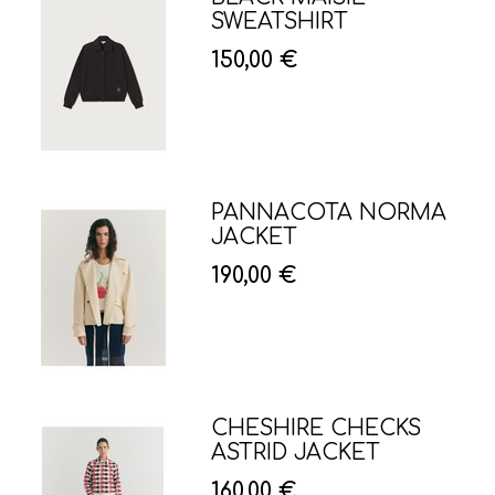
SWEATSHIRT
150,00 €
PANNACOTA NORMA
JACKET
190,00 €
CHESHIRE CHECKS
ASTRID JACKET
160,00 €