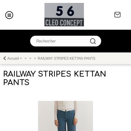
Accueil
>
>
>
>
RAILWAY STRIPES KETTAN PANTS
RAILWAY STRIPES KETTAN
PANTS