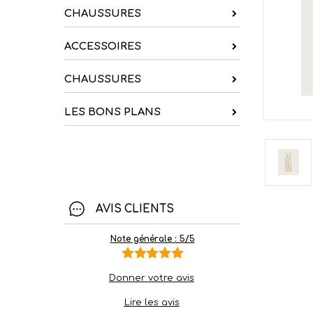
CHAUSSURES
ACCESSOIRES
CHAUSSURES
LES BONS PLANS
AVIS CLIENTS
Note générale : 5/5
Donner votre avis
Lire les avis