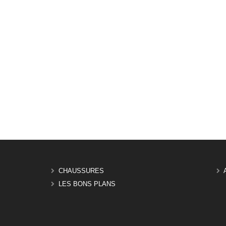
CHAUSSURES
LES BONS PLANS