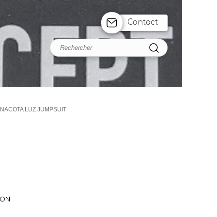
Contact
NACOTA LUZ JUMPSUIT
TON