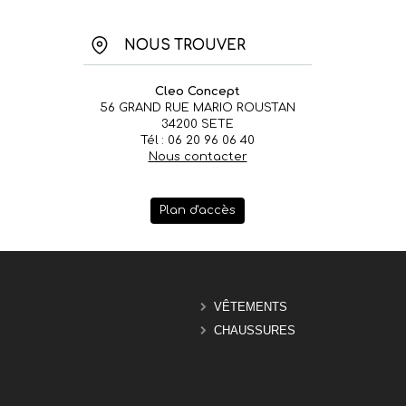
NOUS TROUVER
Cleo Concept
56 GRAND RUE MARIO ROUSTAN
34200 SETE
Tél : 06 20 96 06 40
Nous contacter
Plan d'accès
VÊTEMENTS
CHAUSSURES