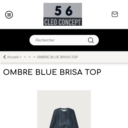
Accueil
>
>
>
>
OMBRE BLUE BRISA TOP
OMBRE BLUE BRISA TOP