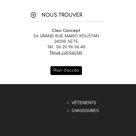
NOUS TROUVER
Cleo Concept
56 GRAND RUE MARIO ROUSTAN
34200 SETE
Tél : 06 20 96 06 40
Nous contacter
Plan d'accès
VÊTEMENTS
CHAUSSURES