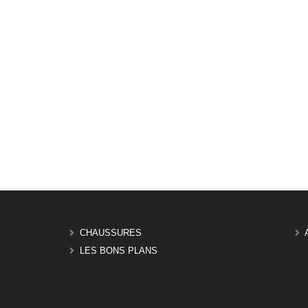
CHAUSSURES
LES BONS PLANS