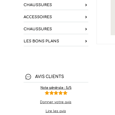
CHAUSSURES
ACCESSOIRES
CHAUSSURES
LES BONS PLANS
AVIS CLIENTS
Note générale : 5/5
Donner votre avis
Lire les avis