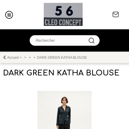
Accueil
>
>
>
>
DARK GREEN KATHA BLOUSE
DARK GREEN KATHA BLOUSE