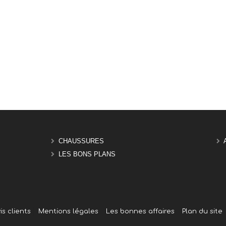
CHAUSSURES
LES BONS PLANS
is clients
Mentions légales
Les bonnes affaires
Plan du site