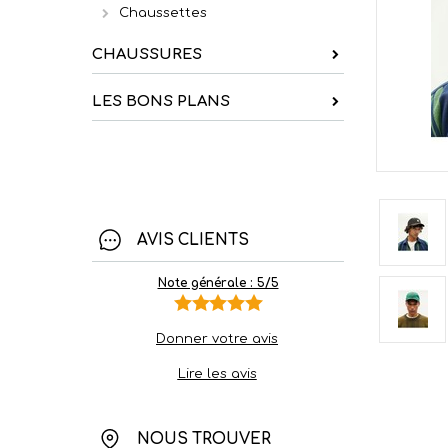
Chaussettes
CHAUSSURES
LES BONS PLANS
AVIS CLIENTS
Note générale : 5/5
Donner votre avis
Lire les avis
NOUS TROUVER