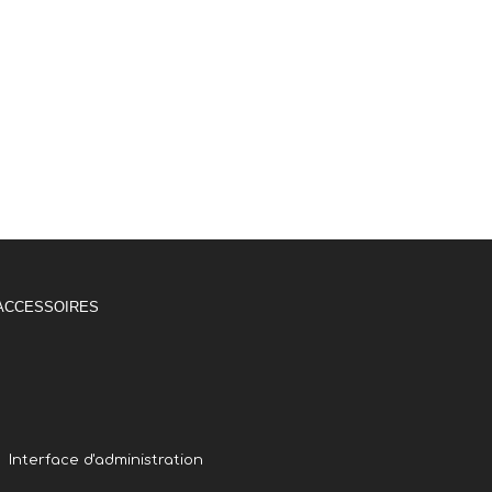
ACCESSOIRES
Interface d'administration