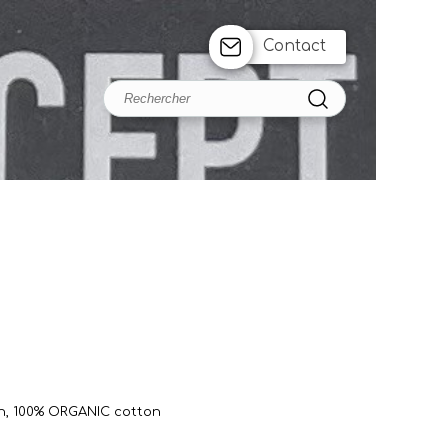
Contact
n, 100% ORGANIC cotton