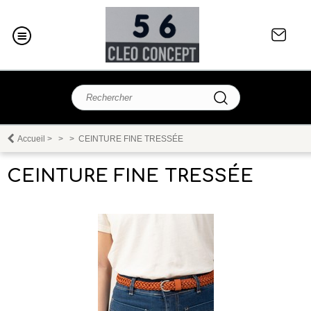
Accueil
>
>
>
CEINTURE FINE TRESSÉE
CEINTURE FINE TRESSÉE